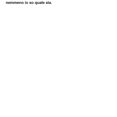
nemmeno io so quale sia.