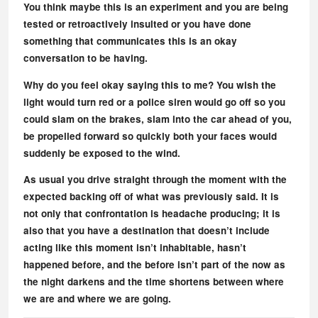
You think maybe this is an experiment and you are being
tested or retroactively insulted or you have done
something that communicates this is an okay
conversation to be having.
Why do you feel okay saying this to me? You wish the
light would turn red or a police siren would go off so you
could slam on the brakes, slam into the car ahead of you,
be propelled forward so quickly both your faces would
suddenly be exposed to the wind.
As usual you drive straight through the moment with the
expected backing off of what was previously said. It is
not only that confrontation is headache producing; it is
also that you have a destination that doesn’t include
acting like this moment isn’t inhabitable, hasn’t
happened before, and the before isn’t part of the now as
the night darkens and the time shortens between where
we are and where we are going.