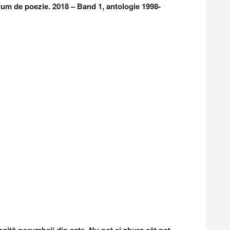
lum de poezie. 2018 – Band 1, antologie 1998-