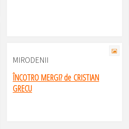
MIRODENII
ÎNCOTRO MERGI? de CRISTIAN
GRECU