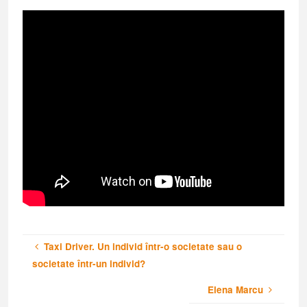
Taxi Driver. Un individ într-o societate sau o
societate într-un individ?
Elena Marcu