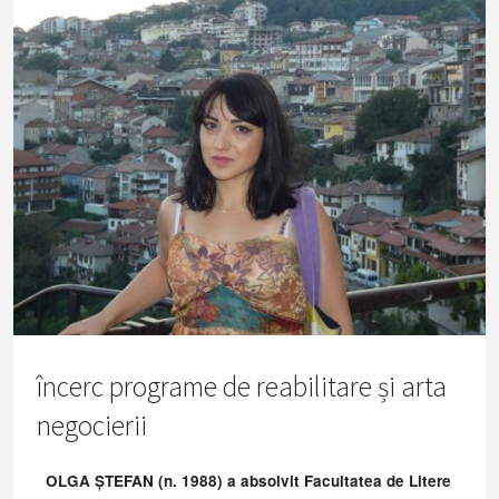
încerc programe de reabilitare și arta
negocierii
OLGA ȘTEFAN (n. 1988) a absolvit Facultatea de Litere